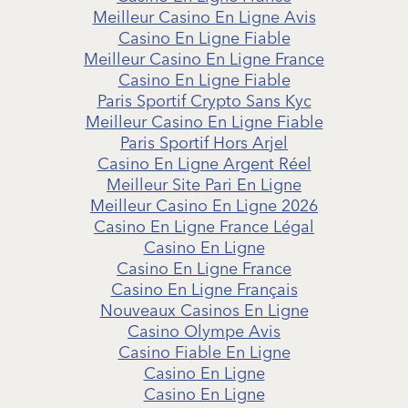
Meilleur Casino En Ligne Avis
Casino En Ligne Fiable
Meilleur Casino En Ligne France
Casino En Ligne Fiable
Paris Sportif Crypto Sans Kyc
Meilleur Casino En Ligne Fiable
Paris Sportif Hors Arjel
Casino En Ligne Argent Réel
Meilleur Site Pari En Ligne
Meilleur Casino En Ligne 2026
Casino En Ligne France Légal
Casino En Ligne
Casino En Ligne France
Casino En Ligne Français
Nouveaux Casinos En Ligne
Casino Olympe Avis
Casino Fiable En Ligne
Casino En Ligne
Casino En Ligne