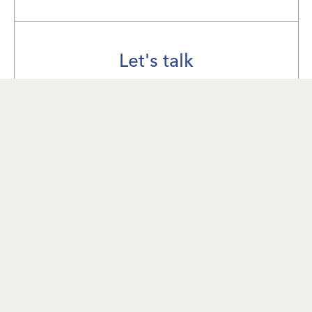
Let's talk
Contact@alkalee.fr
+33 (0)1.73.23.69.75
Alkalee
3 Bd Thomas Gobert,
91120 Palaiseau
France