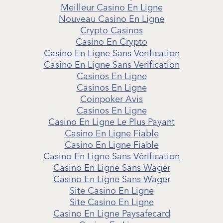
Meilleur Casino En Ligne
Nouveau Casino En Ligne
Crypto Casinos
Casino En Crypto
Casino En Ligne Sans Verification
Casino En Ligne Sans Verification
Casinos En Ligne
Casinos En Ligne
Coinpoker Avis
Casinos En Ligne
Casino En Ligne Le Plus Payant
Casino En Ligne Fiable
Casino En Ligne Fiable
Casino En Ligne Sans Vérification
Casino En Ligne Sans Wager
Casino En Ligne Sans Wager
Site Casino En Ligne
Site Casino En Ligne
Casino En Ligne Paysafecard