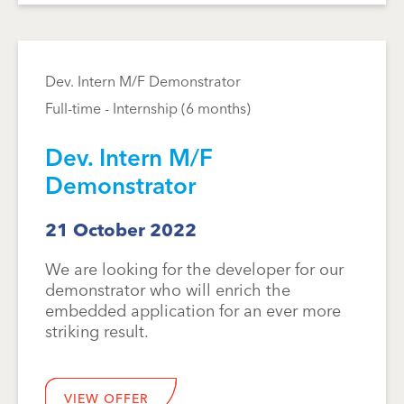
Dev. Intern M/F Demonstrator
Full-time - Internship (6 months)
Dev. Intern M/F
Demonstrator
21 October 2022
We are looking for the developer for our
demonstrator who will enrich the
embedded application for an ever more
striking result.
VIEW OFFER