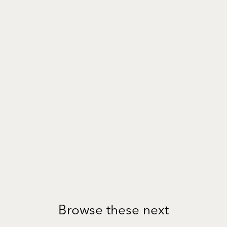
Browse these next