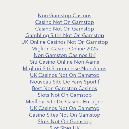
Non Gamstop Casinos
Casino Not On Gamstop
Casino Not On Gamstop
Gambling Sites Not On Gamstop
UK Online Casinos Not On Gamstop
Migliori Casino Online 2025
Non Gamstop Casinos UK
Siti Casino Online Non Aams
Migliori Siti Scommesse Non Aams
UK Casinos Not On Gamstop
Nouveau Site De Paris Sportif
Best Non Gamstop Casinos
Slots Not On Gamstop
Meilleur Site De Casino En Ligne
UK Casinos Not On Gamstop
Casino Sites Not On Gamstop
Slots Not On Gamstop
Slot Sites UK