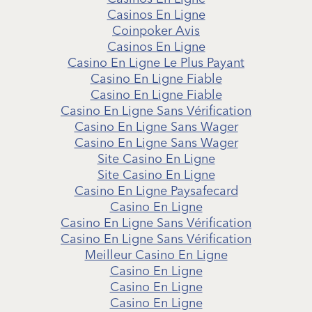
Casinos En Ligne
Coinpoker Avis
Casinos En Ligne
Casino En Ligne Le Plus Payant
Casino En Ligne Fiable
Casino En Ligne Fiable
Casino En Ligne Sans Vérification
Casino En Ligne Sans Wager
Casino En Ligne Sans Wager
Site Casino En Ligne
Site Casino En Ligne
Casino En Ligne Paysafecard
Casino En Ligne
Casino En Ligne Sans Vérification
Casino En Ligne Sans Vérification
Meilleur Casino En Ligne
Casino En Ligne
Casino En Ligne
Casino En Ligne