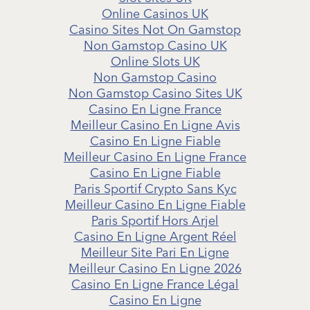
Online Casinos UK
Casino Sites Not On Gamstop
Non Gamstop Casino UK
Online Slots UK
Non Gamstop Casino
Non Gamstop Casino Sites UK
Casino En Ligne France
Meilleur Casino En Ligne Avis
Casino En Ligne Fiable
Meilleur Casino En Ligne France
Casino En Ligne Fiable
Paris Sportif Crypto Sans Kyc
Meilleur Casino En Ligne Fiable
Paris Sportif Hors Arjel
Casino En Ligne Argent Réel
Meilleur Site Pari En Ligne
Meilleur Casino En Ligne 2026
Casino En Ligne France Légal
Casino En Ligne