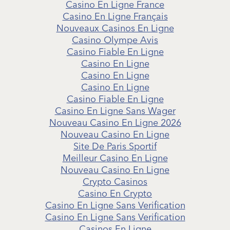
Casino En Ligne France
Casino En Ligne Français
Nouveaux Casinos En Ligne
Casino Olympe Avis
Casino Fiable En Ligne
Casino En Ligne
Casino En Ligne
Casino En Ligne
Casino Fiable En Ligne
Casino En Ligne Sans Wager
Nouveau Casino En Ligne 2026
Nouveau Casino En Ligne
Site De Paris Sportif
Meilleur Casino En Ligne
Nouveau Casino En Ligne
Crypto Casinos
Casino En Crypto
Casino En Ligne Sans Verification
Casino En Ligne Sans Verification
Casinos En Ligne