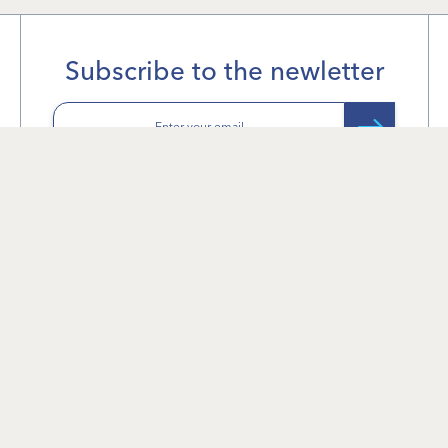
Subscribe to the newletter
Let's talk
Contact@alkalee.fr
+33 (0)1.73.23.69.75
Alkalee