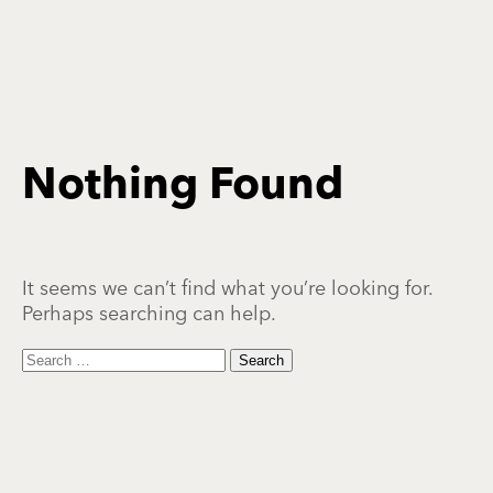
Nothing Found
It seems we can’t find what you’re looking for.
Perhaps searching can help.
Search
for: