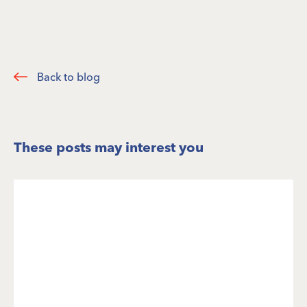
Back to blog
These posts may interest you