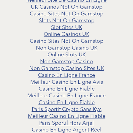
UK Casinos Not On Gamstop
Casino Sites Not On Gamstop
Slots Not On Gamstop
Slot Sites UK
Online Casinos UK
Casino Sites Not On Gamstop
Non Gamstop Casino UK
Online Slots UK
Non Gamstop Casino
Non Gamstop Casino Sites UK
Casino En Ligne France
Meilleur Casino En Ligne Avis
Casino En Ligne Fiable
Meilleur Casino En Ligne France
Casino En Ligne Fiable
Paris Sportif Crypto Sans Kyc
Meilleur Casino En Ligne Fiable
Paris Sportif Hors Arjel
Casino En Ligne Argent Réel