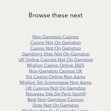
Browse these next
Non Gamstop Casinos
Casino Not On Gamstop
Casino Not On Gamstop
Gambling Sites Not On Gamstop
UK Online Casinos Not On Gamstop
Migliori Casino Online 2025
Non Gamstop Casinos UK
Siti Casino Online Non Aams
Migliori Siti Scommesse Non Aams
UK Casinos Not On Gamstop
Nouveau Site De Paris Sportif
Best Non Gamstop Casinos
Slots Not On Gamstop
Meilleur Site De Casino En Ligne