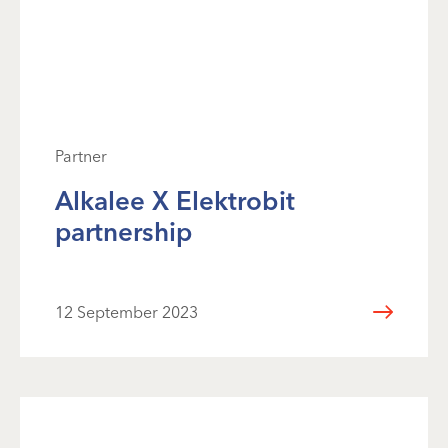
Partner
Alkalee X Elektrobit
partnership
12 September 2023