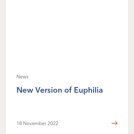
News
New Version of Euphilia
18 November 2022