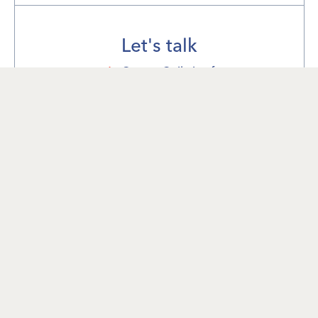
Let's talk
Contact@alkalee.fr
+33 (0)1.73.23.69.75
Alkalee
3 Bd Thomas Gobert,
91120 Palaiseau
France