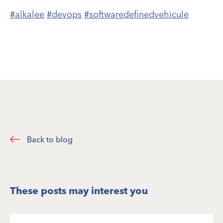
#alkalee
#devops
#softwaredefinedvehicule
Back to blog
These posts may interest you