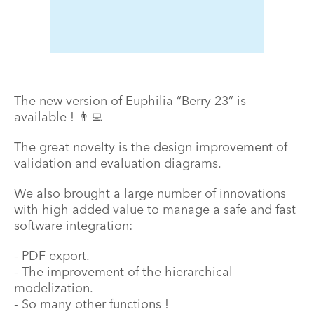
The new version of Euphilia “Berry 23” is
available ! 👨‍💻
The great novelty is the design improvement of
validation and evaluation diagrams.
We also brought a large number of innovations
with high added value to manage a safe and fast
software integration:
- PDF export.
- The improvement of the hierarchical
modelization.
- So many other functions !