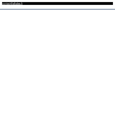
contact@alkalee.fr