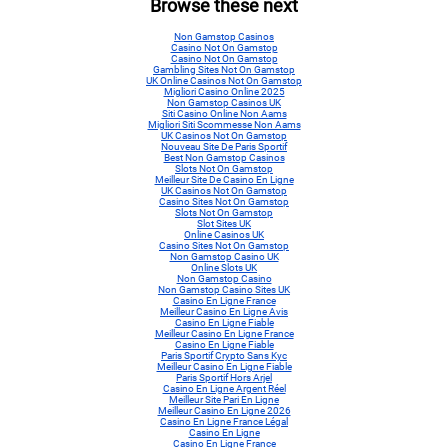
Browse these next
Non Gamstop Casinos
Casino Not On Gamstop
Casino Not On Gamstop
Gambling Sites Not On Gamstop
UK Online Casinos Not On Gamstop
Migliori Casino Online 2025
Non Gamstop Casinos UK
Siti Casino Online Non Aams
Migliori Siti Scommesse Non Aams
UK Casinos Not On Gamstop
Nouveau Site De Paris Sportif
Best Non Gamstop Casinos
Slots Not On Gamstop
Meilleur Site De Casino En Ligne
UK Casinos Not On Gamstop
Casino Sites Not On Gamstop
Slots Not On Gamstop
Slot Sites UK
Online Casinos UK
Casino Sites Not On Gamstop
Non Gamstop Casino UK
Online Slots UK
Non Gamstop Casino
Non Gamstop Casino Sites UK
Casino En Ligne France
Meilleur Casino En Ligne Avis
Casino En Ligne Fiable
Meilleur Casino En Ligne France
Casino En Ligne Fiable
Paris Sportif Crypto Sans Kyc
Meilleur Casino En Ligne Fiable
Paris Sportif Hors Arjel
Casino En Ligne Argent Réel
Meilleur Site Pari En Ligne
Meilleur Casino En Ligne 2026
Casino En Ligne France Légal
Casino En Ligne
Casino En Ligne France