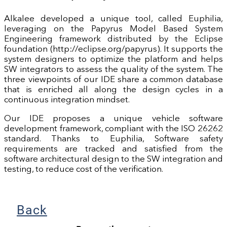
Alkalee developed a unique tool, called Euphilia,
leveraging on the Papyrus Model Based System
Engineering framework distributed by the Eclipse
foundation (http://eclipse.org/papyrus). It supports the
system designers to optimize the platform and helps
SW integrators to assess the quality of the system. The
three viewpoints of our IDE share a common database
that is enriched all along the design cycles in a
continuous integration mindset.
Our IDE proposes a unique vehicle software
development framework, compliant with the ISO 26262
standard. Thanks to Euphilia, Software safety
requirements are tracked and satisfied from the
software architectural design to the SW integration and
testing, to reduce cost of the verification.
Back