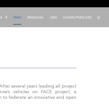
es
Team
Resources
Jobs
Cookies Policy (UE)
After several years leading all project
rrow’s vehicles on FACE project, a
sm to federate an innovative and open