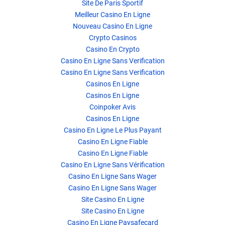
Site De Paris Sportif
Meilleur Casino En Ligne
Nouveau Casino En Ligne
Crypto Casinos
Casino En Crypto
Casino En Ligne Sans Verification
Casino En Ligne Sans Verification
Casinos En Ligne
Casinos En Ligne
Coinpoker Avis
Casinos En Ligne
Casino En Ligne Le Plus Payant
Casino En Ligne Fiable
Casino En Ligne Fiable
Casino En Ligne Sans Vérification
Casino En Ligne Sans Wager
Casino En Ligne Sans Wager
Site Casino En Ligne
Site Casino En Ligne
Casino En Ligne Paysafecard