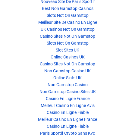
Nouveau Site De Paris Sportif
Best Non Gamstop Casinos
Slots Not On Gamstop
Meilleur Site De Casino En Ligne
UK Casinos Not On Gamstop
Casino Sites Not On Gamstop
Slots Not On Gamstop
Slot Sites UK
Online Casinos UK
Casino Sites Not On Gamstop
Non Gamstop Casino UK
Online Slots UK
Non Gamstop Casino
Non Gamstop Casino Sites UK
Casino En Ligne France
Meilleur Casino En Ligne Avis
Casino En Ligne Fiable
Meilleur Casino En Ligne France
Casino En Ligne Fiable
Paris Sportif Crypto Sans Kyc