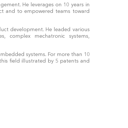
agement. He leverages on 10 years in
uct and to empowered
team
s toward
oduct development. He leaded various
es, complex mechatronic systems,
e embedded systems. For more than 10
his field illustrated by 5 patents and