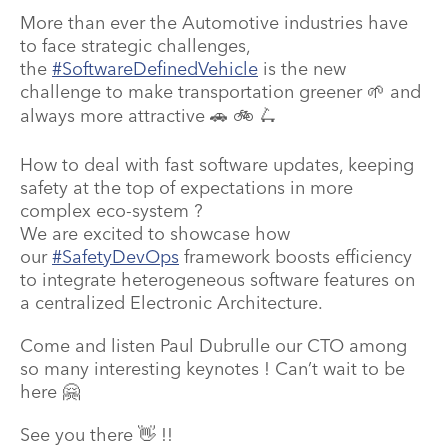
More than ever the Automotive industries have
to face strategic challenges,
the
#SoftwareDefinedVehicle
is the new
challenge to make transportation greener 🌱 and
always more attractive 🚗 🚲 🛴
How to deal with fast software updates, keeping
safety at the top of expectations in more
complex eco-system ?
We are excited to showcase how
our
#SafetyDevOps
framework boosts efficiency
to integrate heterogeneous software features on
a centralized Electronic Architecture.
Come and listen Paul Dubrulle our CTO among
so many interesting keynotes ! Can’t wait to be
here 🤗
See you there 👋 !!