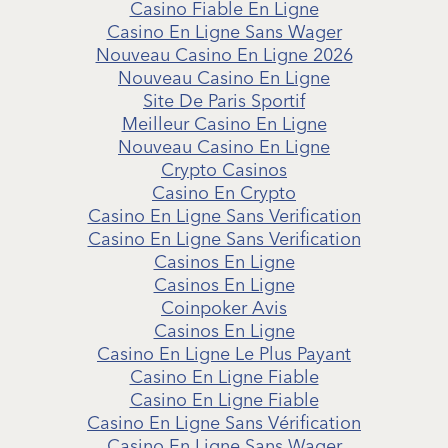
Casino Fiable En Ligne
Casino En Ligne Sans Wager
Nouveau Casino En Ligne 2026
Nouveau Casino En Ligne
Site De Paris Sportif
Meilleur Casino En Ligne
Nouveau Casino En Ligne
Crypto Casinos
Casino En Crypto
Casino En Ligne Sans Verification
Casino En Ligne Sans Verification
Casinos En Ligne
Casinos En Ligne
Coinpoker Avis
Casinos En Ligne
Casino En Ligne Le Plus Payant
Casino En Ligne Fiable
Casino En Ligne Fiable
Casino En Ligne Sans Vérification
Casino En Ligne Sans Wager