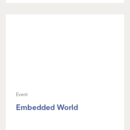
Event
Embedded World