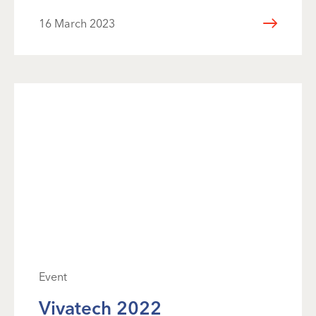
16 March 2023
Event
Vivatech 2022