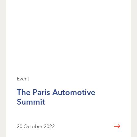
Event
The Paris Automotive
Summit
20 October 2022