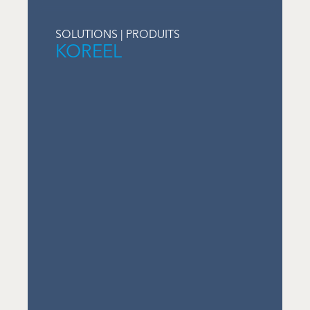
SOLUTIONS | PRODUITS
KOREEL