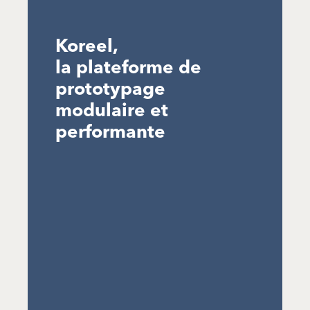
Koreel,
la plateforme de
prototypage
modulaire et
performante