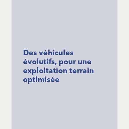
Des véhicules
évolutifs, pour une
exploitation terrain
optimisée