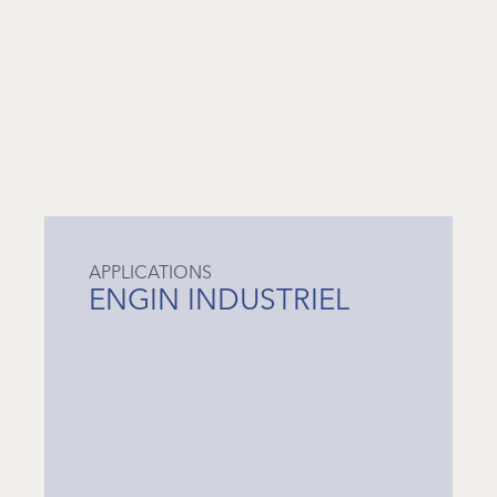
APPLICATIONS
ENGIN INDUSTRIEL