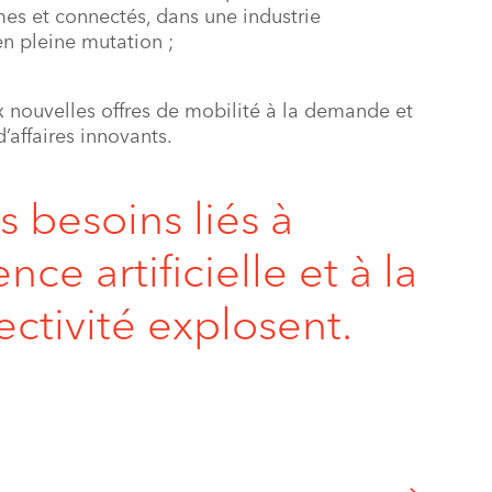
es et connectés, dans une industrie
n pleine mutation ;
x nouvelles offres de mobilité à la demande et
’affaires innovants.
s besoins liés à
ence artificielle et à la
ctivité explosent.