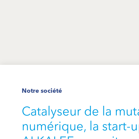
Notre société
Catalyseur de la mut
numérique, la start-