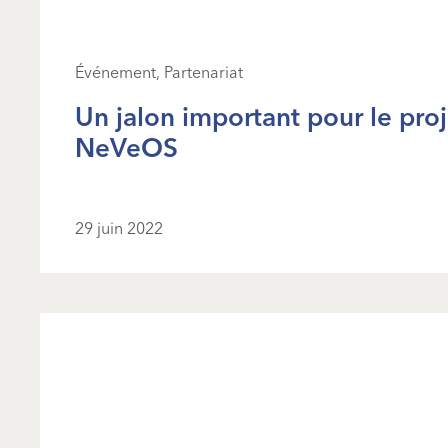
Événement, Partenariat
Un jalon important pour le proj
NeVeOS
29 juin 2022