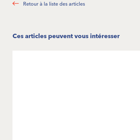
Retour à la liste des articles
Ces articles peuvent vous intéresser