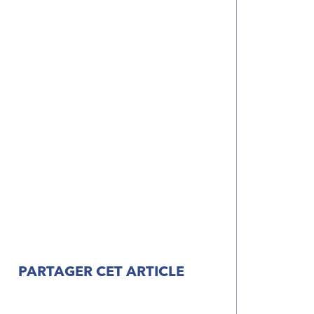
PARTAGER CET ARTICLE