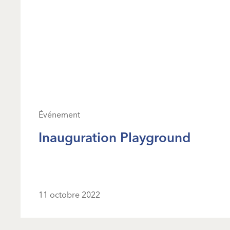
Événement
Inauguration Playground
11 octobre 2022