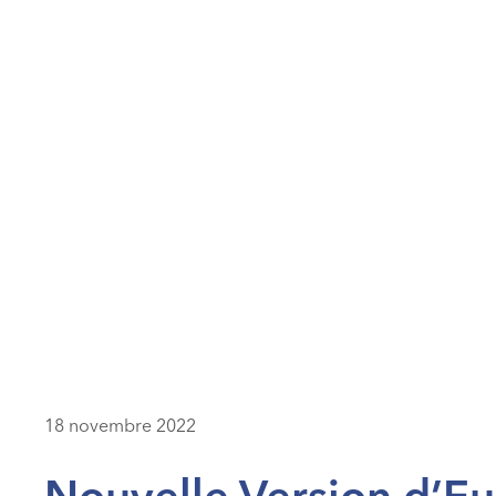
18 novembre 2022
Nouvelle Version d’Eu