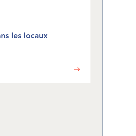
ans les locaux