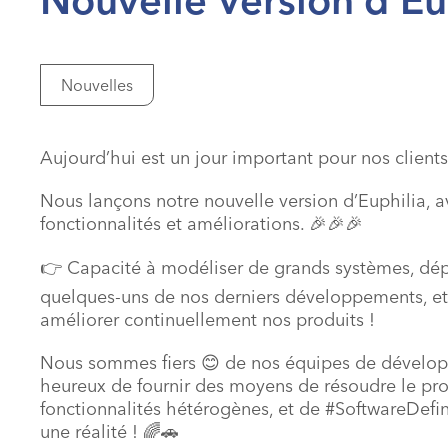
Nouvelles
Aujourd’hui est un jour important pour nos clients
Nous lançons notre nouvelle version d’Euphilia,
fonctionnalités et améliorations. 🎉🎉🎉
👉 Capacité à modéliser de grands systèmes, dé
quelques-uns de nos derniers développements, et 
améliorer continuellement nos produits !
Nous sommes fiers 😊 de nos équipes de développ
heureux de fournir des moyens de résoudre le pro
fonctionnalités hétérogènes, et de #SoftwareDefi
une réalité ! 🌈🚗