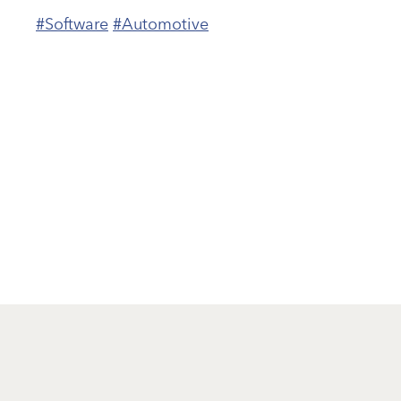
#Software
#Automotive