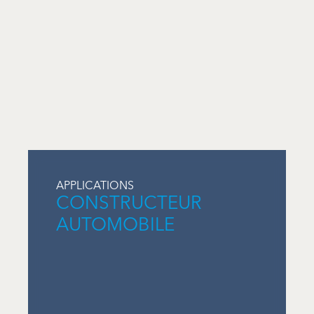
APPLICATIONS
CONSTRUCTEUR
AUTOMOBILE