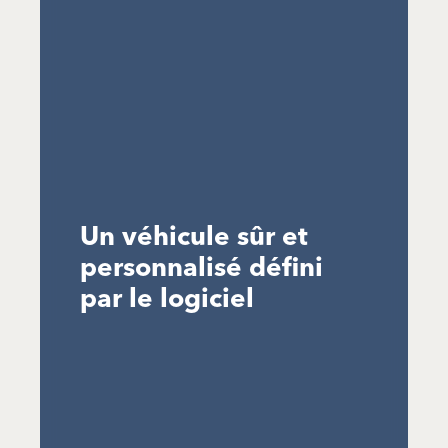
Un véhicule sûr et
personnalisé défini
par le logiciel