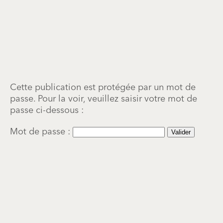
Cette publication est protégée par un mot de
passe. Pour la voir, veuillez saisir votre mot de
passe ci-dessous :
Mot de passe :