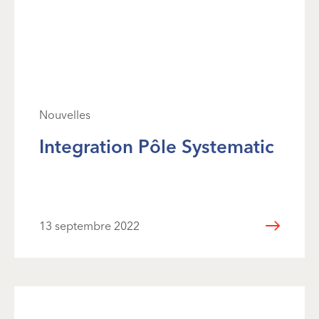
Nouvelles
Integration Pôle Systematic
13 septembre 2022