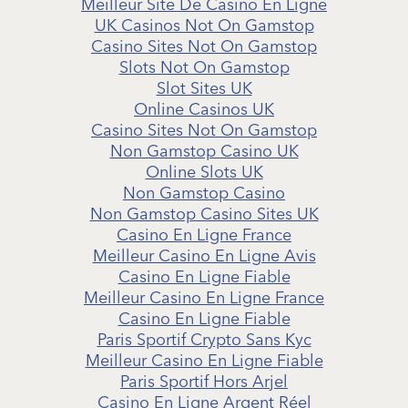
Meilleur Site De Casino En Ligne
UK Casinos Not On Gamstop
Casino Sites Not On Gamstop
Slots Not On Gamstop
Slot Sites UK
Online Casinos UK
Casino Sites Not On Gamstop
Non Gamstop Casino UK
Online Slots UK
Non Gamstop Casino
Non Gamstop Casino Sites UK
Casino En Ligne France
Meilleur Casino En Ligne Avis
Casino En Ligne Fiable
Meilleur Casino En Ligne France
Casino En Ligne Fiable
Paris Sportif Crypto Sans Kyc
Meilleur Casino En Ligne Fiable
Paris Sportif Hors Arjel
Casino En Ligne Argent Réel