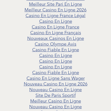
Meilleur Site Pari En Ligne
Meilleur Casino En Ligne 2026
Casino En Ligne France Légal
Casino En Ligne
Casino En Ligne France
Casino En Ligne Français
Nouveaux Casinos En Ligne
Casino Olympe Avis
Casino Fiable En Ligne
Casino En Ligne
Casino En Ligne
Casino En Ligne
Casino Fiable En Ligne
Casino En Ligne Sans Wager
Nouveau Casino En Ligne 2026
Nouveau Casino En Ligne
Site De Paris Sportif
Meilleur Casino En Ligne
Nouveau Casino En Ligne