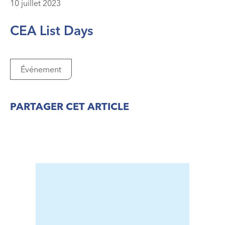
10 juillet 2023
CEA List Days
Événement
PARTAGER CET ARTICLE