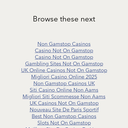
Browse these next
Non Gamstop Casinos
Casino Not On Gamstop
Casino Not On Gamstop
Gambling Sites Not On Gamstop
UK Online Casinos Not On Gamstop
Migliori Casino Online 2025
Non Gamstop Casinos UK
Siti Casino Online Non Aams
Migliori Siti Scommesse Non Aams
UK Casinos Not On Gamstop
Nouveau Site De Paris Sportif
Best Non Gamstop Casinos
Slots Not On Gamstop