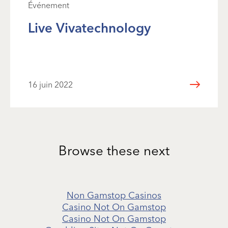
Événement
Live Vivatechnology
16 juin 2022
Browse these next
Non Gamstop Casinos
Casino Not On Gamstop
Casino Not On Gamstop