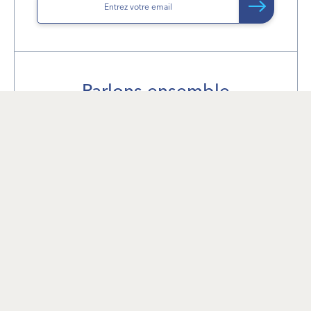
Parlons ensemble
Contact@alkalee.fr
+33 (0)1.73.23.69.75
Alkalee
3 Bd Thomas Gobert,
91120 Palaiseau