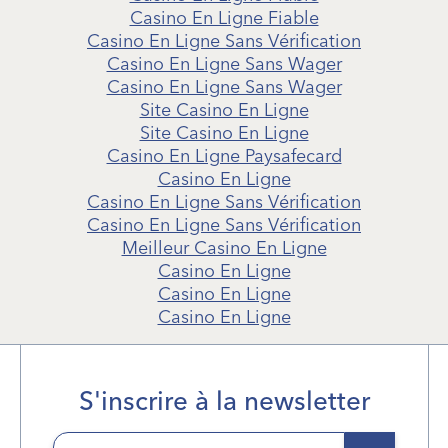
Casino En Ligne Fiable
Casino En Ligne Sans Vérification
Casino En Ligne Sans Wager
Casino En Ligne Sans Wager
Site Casino En Ligne
Site Casino En Ligne
Casino En Ligne Paysafecard
Casino En Ligne
Casino En Ligne Sans Vérification
Casino En Ligne Sans Vérification
Meilleur Casino En Ligne
Casino En Ligne
Casino En Ligne
Casino En Ligne
S'inscrire à la newsletter