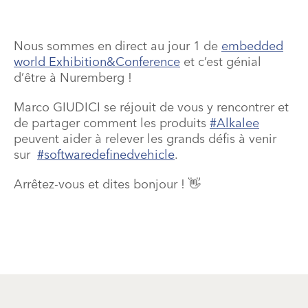
Nous sommes en direct au jour 1 de
embedded
world Exhibition&Conference
et c’est génial
d’être à Nuremberg !
Marco GIUDICI se réjouit de vous y rencontrer et
de partager comment les produits
#Alkalee
peuvent aider à relever les grands défis à venir
sur
#softwaredefinedvehicle
.
Arrêtez-vous et dites bonjour ! 👋