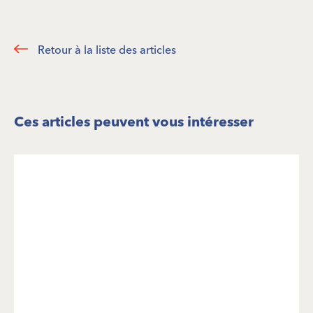
Retour à la liste des articles
Ces articles peuvent vous intéresser