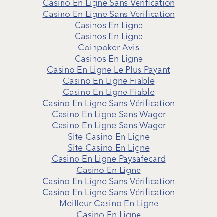
Casino En Ligne Sans Verification
Casino En Ligne Sans Verification
Casinos En Ligne
Casinos En Ligne
Coinpoker Avis
Casinos En Ligne
Casino En Ligne Le Plus Payant
Casino En Ligne Fiable
Casino En Ligne Fiable
Casino En Ligne Sans Vérification
Casino En Ligne Sans Wager
Casino En Ligne Sans Wager
Site Casino En Ligne
Site Casino En Ligne
Casino En Ligne Paysafecard
Casino En Ligne
Casino En Ligne Sans Vérification
Casino En Ligne Sans Vérification
Meilleur Casino En Ligne
Casino En Ligne