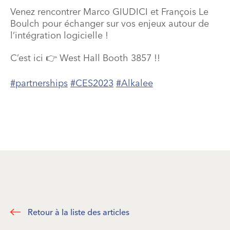
Venez rencontrer Marco GIUDICI et François Le
Boulch pour échanger sur vos enjeux autour de
l’intégration logicielle !
C’est ici 👉 West Hall Booth 3857 !!
#partnerships
#CES2023
#Alkalee
Retour à la liste des articles