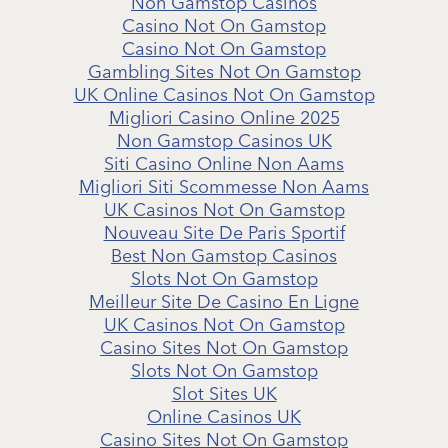
Non Gamstop Casinos
Casino Not On Gamstop
Casino Not On Gamstop
Gambling Sites Not On Gamstop
UK Online Casinos Not On Gamstop
Migliori Casino Online 2025
Non Gamstop Casinos UK
Siti Casino Online Non Aams
Migliori Siti Scommesse Non Aams
UK Casinos Not On Gamstop
Nouveau Site De Paris Sportif
Best Non Gamstop Casinos
Slots Not On Gamstop
Meilleur Site De Casino En Ligne
UK Casinos Not On Gamstop
Casino Sites Not On Gamstop
Slots Not On Gamstop
Slot Sites UK
Online Casinos UK
Casino Sites Not On Gamstop