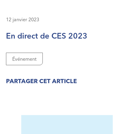
12 janvier 2023
En direct de CES 2023
Événement
PARTAGER CET ARTICLE