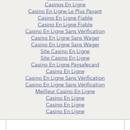
Casinos En Ligne
Casino En Ligne Le Plus Payant
Casino En Ligne Fiable
Casino En Ligne Fiable
Casino En Ligne Sans Vérification
Casino En Ligne Sans Wager
Casino En Ligne Sans Wager
Site Casino En Ligne
Site Casino En Ligne
Casino En Ligne Paysafecard
Casino En Ligne
Casino En Ligne Sans Vérification
Casino En Ligne Sans Vérification
Meilleur Casino En Ligne
Casino En Ligne
Casino En Ligne
Casino En Ligne