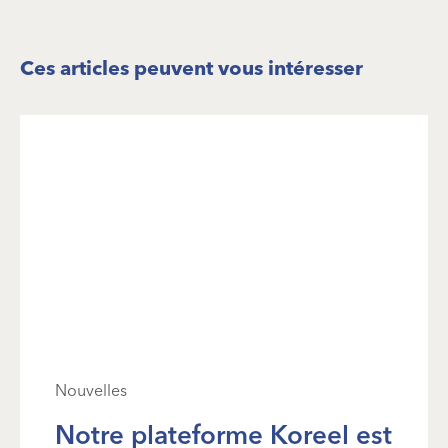
Ces articles peuvent vous intéresser
Nouvelles
Notre plateforme Koreel est