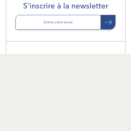
S'inscrire à la newsletter
Parlons ensemble
Contact@alkalee.fr
+33 (0)1.73.23.69.75
Alkalee
3 Bd Thomas Gobert,
91120 Palaiseau